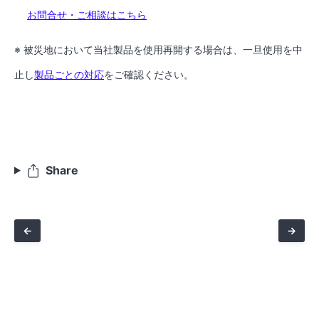
お問合せ・ご相談はこちら
※ 被災地において当社製品を使用再開する場合は、一旦使用を中
止し
製品ごとの対応
をご確認ください。
Share
←
→