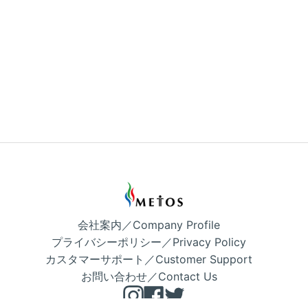
会社案内／Company Profile
プライバシーポリシー／Privacy Policy
カスタマーサポート／Customer Support
お問い合わせ／Contact Us