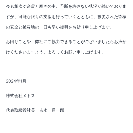
今も相次ぐ余震と寒さの中、予断を許さない状況が続いておりま
すが、可能な限りの支援を行っていくとともに、被災された皆様
の安全と被災地の一日も早い復興をお祈り申し上げます。
お困りごとや、弊社にご協力できることがございましたらお声が
けくださいますよう、よろしくお願い申し上げます。
2024
年
1
月
株式会社メトス
代表取締役社長 吉永 昌一郎