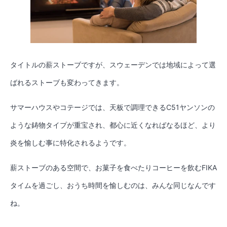
タイトルの薪ストーブですが、スウェーデンでは地域によって選
ばれるストーブも変わってきます。
サマーハウスやコテージでは、天板で調理できるC51ヤンソンの
ような鋳物タイプが重宝され、都心に近くなればなるほど、より
炎を愉しむ事に特化されるようです。
薪ストーブのある空間で、お菓子を食べたりコーヒーを飲むFIKA
タイムを過ごし、おうち時間を愉しむのは、みんな同じなんです
ね。