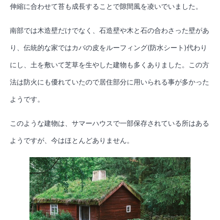
伸縮に合わせて苔も成長することで隙間風を凌いでいました。
南部では木造壁だけでなく、石造壁や木と石の合わさった壁があ
り、伝統的な家ではカバの皮をルーフィング(防水シート)代わり
にし、土を敷いて芝草を生やした建物も多くありました。この方
法は防火にも優れていたので居住部分に用いられる事が多かった
ようです。
このような建物は、サマーハウスで一部保存されている所はある
ようですが、今はほとんどありません。