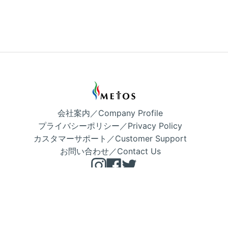
会社案内／Company Profile
プライバシーポリシー／Privacy Policy
カスタマーサポート／Customer Support
お問い合わせ／Contact Us
Instagram
Facebook
Twitter
Copyright © METOS 公式 2026