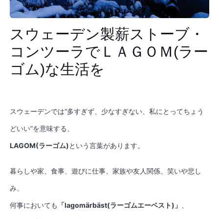
スウェーデン製薪ストーブ・
コンツーラでＬＡＧＯＭ(ラー
ゴム)な生活を
スウェーデンでは“多すぎず、少なすぎない、私にとってちょう
どいい”を意味する、
LAGOM(ラーゴム)
という言葉があります。
暮らしや家、食事、遊びに仕事、家族や友人関係、笑いや悲し
み、
何事においても
「lagomärbäst(ラーゴムエーベスト)」
、