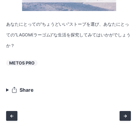
あなたにとっての“ちょうどいい”ストーブを選び、あなたにとっ
ての“LAGOM(ラーゴム)”な生活を探究してみてはいかがでしょう
か？
METOS PRO
Share
←
→