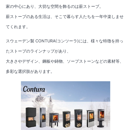
家の中心にあり、大切な空間を飾るのは薪ストーブ。
薪ストーブのある生活は、そこで暮らす人たちを一年中楽しませ
てくれます。
スウェーデン製 CONTURA(コンツーラ)には、様々な特徴を持っ
たストーブのラインナップがあり、
大きさやデザイン、鋼板や鋳物、ソープストーンなどの素材等、
多彩な選択肢があります。