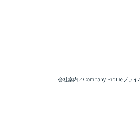
会社案内／Company Profile
プライバ