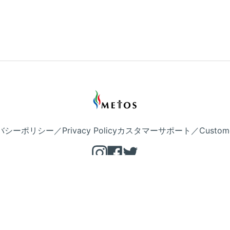
シーポリシー／Privacy Policy
カスタマーサポート／Customer 
Instagram
Facebook
Twitter
Copyright © METOS 公式 2026