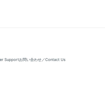
Support
お問い合わせ／Contact Us