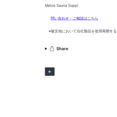
Metos Sauna Soppi
問い合わせ・ご相談はこちら
※被災地において当社製品を使用再開する
Share
←