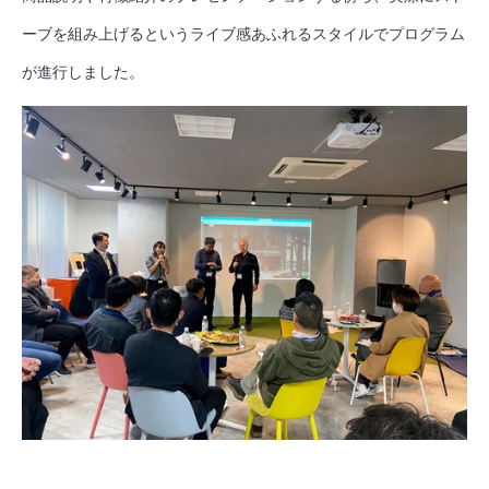
ーブを組み上げるというライブ感あふれるスタイルでプログラム
が進行しました。