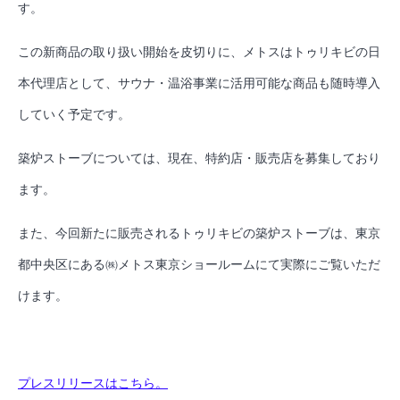
す。
この新商品の取り扱い開始を皮切りに、メトスはトゥリキビの日
本代理店として、サウナ・温浴事業に活用可能な商品も随時導入
していく予定です。
築炉ストーブについては、現在、特約店・販売店を募集しており
ます。
また、今回新たに販売されるトゥリキビの築炉ストーブは、東京
都中央区にある㈱メトス東京ショールームにて実際にご覧いただ
けます。
プレスリリースはこちら。