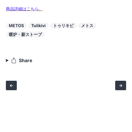
商品詳細はこちら。
METOS
Tulikivi
トゥリキビ
メトス
暖炉・薪ストーブ
Share
←
→