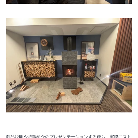
商品説明や特徴紹介のプレゼンテーションする傍ら、実際にスト