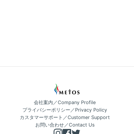
会社案内／Company Profile
プライバシーポリシー／Privacy Policy
カスタマーサポート／Customer Support
お問い合わせ／Contact Us