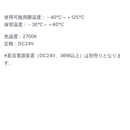
使用可能周囲温度：－40℃～＋125℃
保管温度：－30℃～＋60℃
色温度：2700K
定格：DC24V
※直流電源装置（DC24V、36W以上）は別売りとなりま
す。