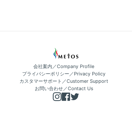
会社案内／Company Profile
プライバシーポリシー／Privacy Policy
カスタマーサポート／Customer Support
お問い合わせ／Contact Us
Instagram
Facebook
Twitter
Copyright © METOS 公式 2026