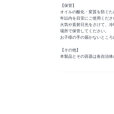
【保管】
オイルの酸化・変質を防ぐた
年以内を目安にご使用くださ
火気や直射日光をさけて、冷
場所で保管してください。
お子様の手の届かないところ
【その他】
本製品とその容器は各自治体