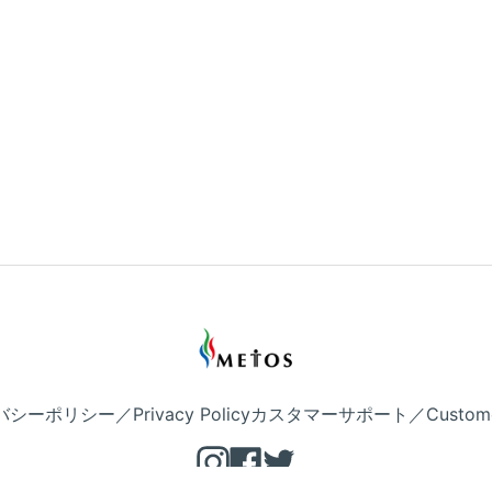
シーポリシー／Privacy Policy
カスタマーサポート／Customer 
Instagram
Facebook
Twitter