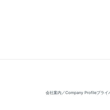
会社案内／Company Profile
プライバ