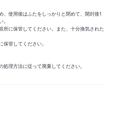
め、使用後はふたをしっかりと閉めて、開封後1
い。
暗所に保管してください。また、十分換気された
に保管してください。
の処理方法に従って廃棄してください。