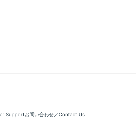
Support
お問い合わせ／Contact Us