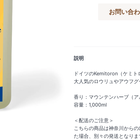
お問い合わ
説明
ドイツのKemitoron（ケ
大人気のロウリュやアウフグ
香り：マウンテンハーブ（ア
容量：1,000ml
＜配送のご注意＞
こちらの商品は神奈川からの
た場合、別々の発送となりま