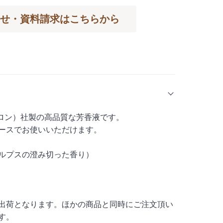
せ・資料請求はこちらから
ミトロン）社製の高品質な芳香液です。
ースでお使いいただけます。
ルプスの澄み切った香り）
出荷となります。ほかの商品と同時にご注文頂い
す。