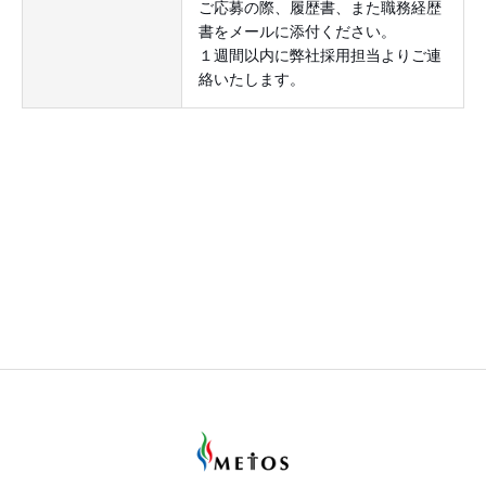
ご応募の際、履歴書、また職務経歴
書をメールに添付ください。
１週間以内に弊社採用担当よりご連
絡いたします。