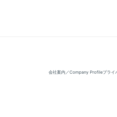
会社案内／Company Profile
プライバ