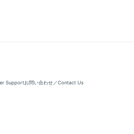
Support
お問い合わせ／Contact Us