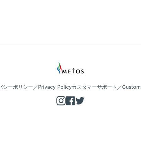
シーポリシー／Privacy Policy
カスタマーサポート／Customer 
Instagram
Facebook
Twitter
Copyright © METOS 公式 2026