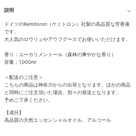
説明
ドイツのKemitoron（ケミトロン）社製の高品質な芳香液
です。
大人気のロウリュやアウフグースでお使いいただけます。
香り：
ユーカリメントール（森林の爽やかな香り）
容量：1,000ml
＜配送のご注意＞
こちらの商品は神奈川からの出荷となります。ほかの商品
と同時にご注文頂いた場合、別々の発送となります。
予めご了承ください。
【成分】
高品質の天然エッセンシャルオイル、アルコール