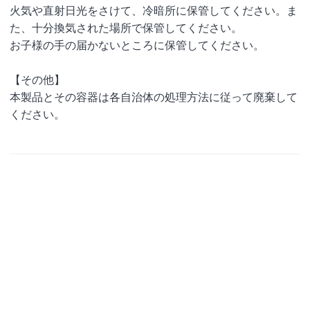
火気や直射日光をさけて、冷暗所に保管してください。ま
た、十分換気された場所で保管してください。
お子様の手の届かないところに保管してください。
【その他】
本製品とその容器は各自治体の処理方法に従って廃棄して
ください。