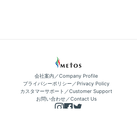
会社案内／Company Profile
プライバシーポリシー／Privacy Policy
カスタマーサポート／Customer Support
お問い合わせ／Contact Us
Instagram
Facebook
Twitter
Copyright © METOS 公式 2026