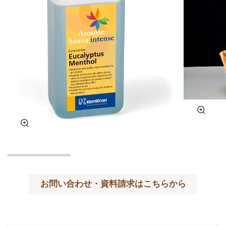
ズ
ー
ズ
ム
ー
ム
お問い合わせ・資料請求はこちらから