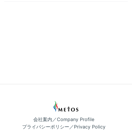
会社案内／Company Profile
プライバシーポリシー／Privacy Policy