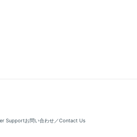
Support
お問い合わせ／Contact Us