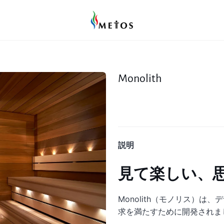
Monolith
説明
見て楽しい、
Monolith（モノリス）
求を満たすために開発されま