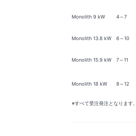
Monolith 9 kW
4～7
Monolith 13.8 kW
6～10
Monolith 15.9 kW
7～11
Monolith 18 kW
8～12
※すべて受注発注となります