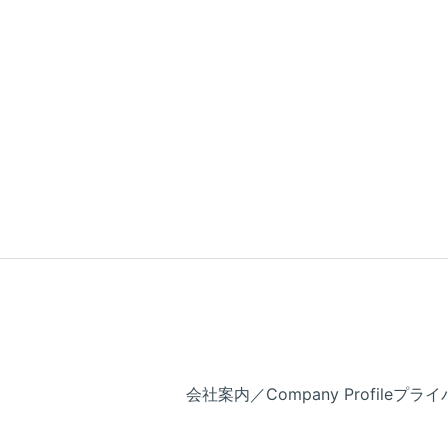
会社案内／Company Profile
プライバ