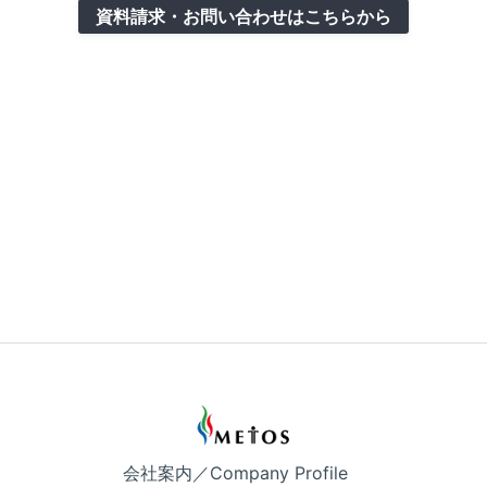
資料請求・お問い合わせはこちらから
会社案内／Company Profile