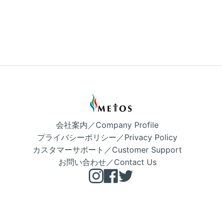
会社案内／Company Profile
プライバシーポリシー／Privacy Policy
カスタマーサポート／Customer Support
お問い合わせ／Contact Us
Instagram
Facebook
Twitter
Copyright © METOS 公式 2026