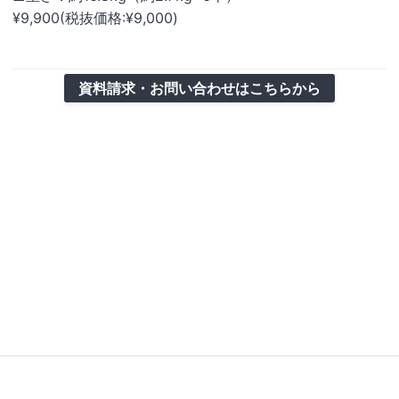
¥9,900(税抜価格:¥9,000)
資料請求・お問い合わせはこちらから