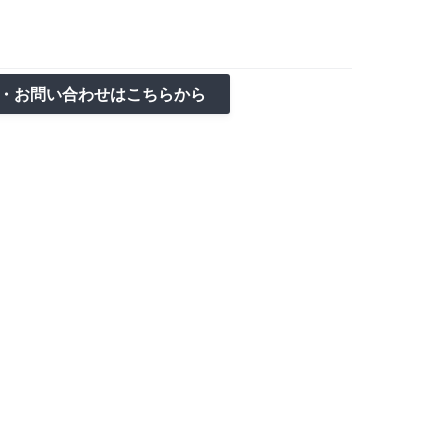
・お問い合わせはこちらから