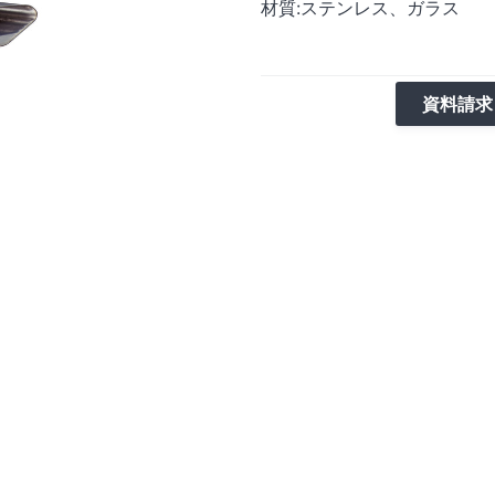
材質:ステンレス、ガラス
資料請求