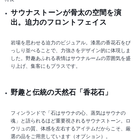
サウナストーンが骨太の空間を演
出。迫力のフロントフェイス
岩場を思わせる迫力のビジュアル。漆黒の香花石をび
っしり並べることで、力強さをデザイン的に体現しま
した。野趣あふれる表情はサウナルームの雰囲気を盛
り上げ、集客にもプラスです。
野趣と伝統の天然石「香花石」
フィンランドで「石はサウナの心、蒸気はサウナの
魂」と語られるほど重要視されるサウナストーン。ロ
ウリュの質、体感を左右するアイテムだからこそ、厳
選の品をご用意しています（オプション）。