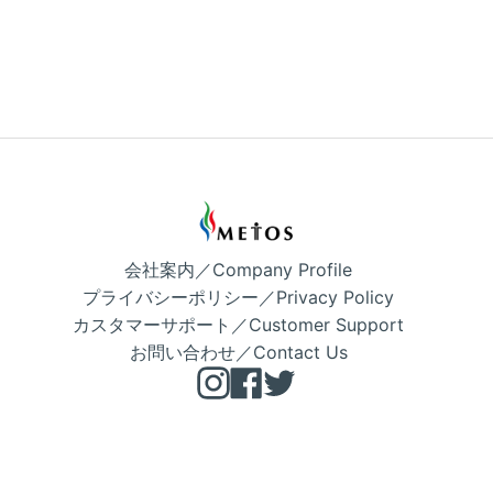
会社案内／Company Profile
プライバシーポリシー／Privacy Policy
カスタマーサポート／Customer Support
お問い合わせ／Contact Us
Instagram
Facebook
Twitter
Copyright © METOS 公式 2026