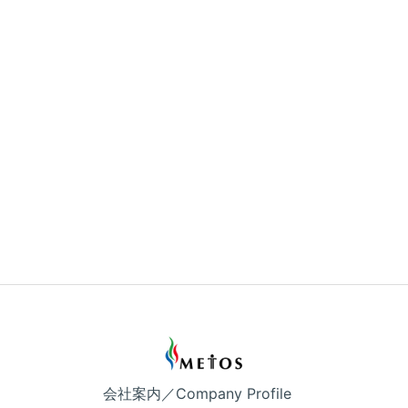
会社案内／Company Profile