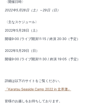
〈開催日時〉
2022年5月28日（土）～29日（日）
〈主なスケジュール〉
2022年5月28日（土）
開場9:00 /ライブ開演11:15 / 終演 20:30（予定）
2022年5月29日（日）
開場9:00 /ライブ開演11:30 / 終演 19:05（予定）
詳細は以下のサイトをご覧ください。
『Karatsu Seaside Camp 2022 in 玄界灘』
皆様のお越しをお待ちしております。