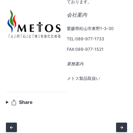
ております。
会社案内
愛媛県松山市東野1-3-30
TEL:089-977-1733
FAX:089-977-1521
業務案内
メトス製品取扱い
Share
←
→