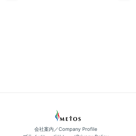
会社案内／Company Profile