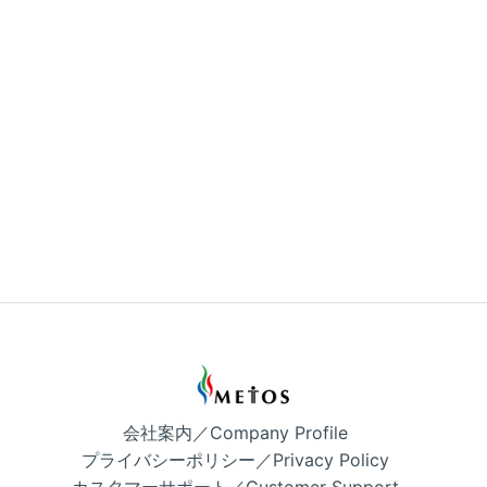
会社案内／Company Profile
プライバシーポリシー／Privacy Policy
カスタマーサポート／Customer Support