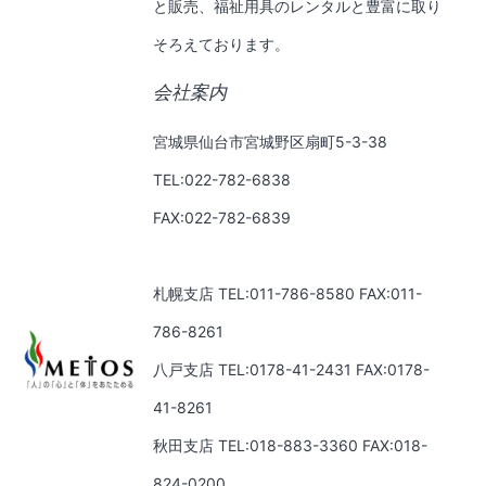
と販売、福祉用具のレンタルと豊富に取り
そろえております。
会社案内
宮城県仙台市宮城野区扇町5-3-38
TEL:022-782-6838
FAX:022-782-6839
札幌支店 TEL:011-786-8580 FAX:011-
786-8261
八戸支店 TEL:0178-41-2431 FAX:0178-
41-8261
秋田支店 TEL:018-883-3360 FAX:018-
824-0200