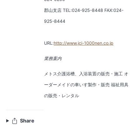
郡山支店 TEL:024-925-8448 FAX:024-
925-8444
URL:
http://www.jci-1000nen.co.jp
業務案内
メトス介護浴槽、入浴装置の販売・施工 オ
ーダーメイドの車いす製作・販売 福祉用具
の販売・レンタル
Share