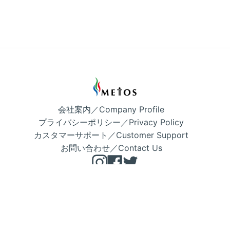
会社案内／Company Profile
プライバシーポリシー／Privacy Policy
カスタマーサポート／Customer Support
お問い合わせ／Contact Us
Instagram
Facebook
Twitter
Copyright © METOS 公式 2026