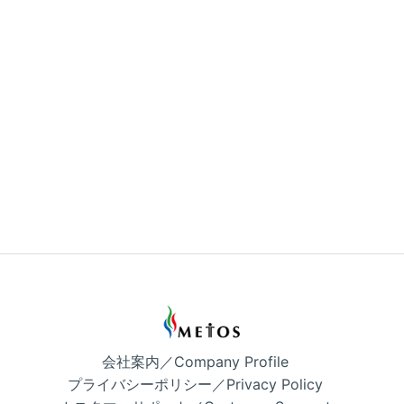
会社案内／Company Profile
プライバシーポリシー／Privacy Policy