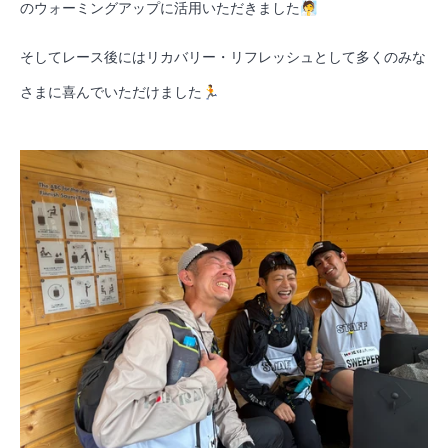
のウォーミングアップに活用いただきました🧖
そしてレース後にはリカバリー・リフレッシュとして多くのみな
さまに喜んでいただけました🏃