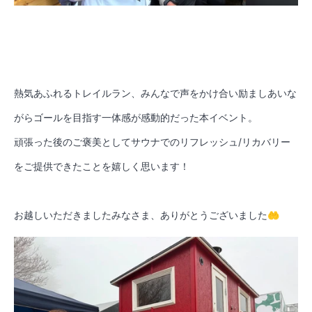
熱気あふれるトレイルラン、みんなで声をかけ合い励ましあいな
がらゴールを目指す一体感が感動的だった本イベント。
頑張った後のご褒美としてサウナでのリフレッシュ/リカバリー
をご提供できたことを嬉しく思います！
お越しいただきましたみなさま、ありがとうございました🤲