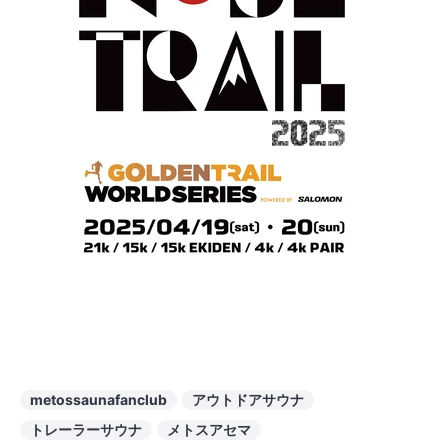
metossaunafanclub
アウトドアサウナ
トレーラーサウナ
メトスアセマ