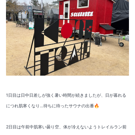
1日目は日中日差しが強く暑い時間が続きましたが、日が暮れる
につれ肌寒くなり…待ちに待ったサウナの出番🔥
2日目は午前中肌寒い曇り空、体が冷えないようトレイルラン前