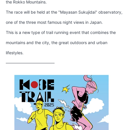
the Rokko Mountains.
The race will be held at the "Mayasan Sukujidai" observatory,
one of the three most famous night views in Japan.
This is a new type of trail running event that combines the
mountains and the city, the great outdoors and urban
lifestyles.
————————————