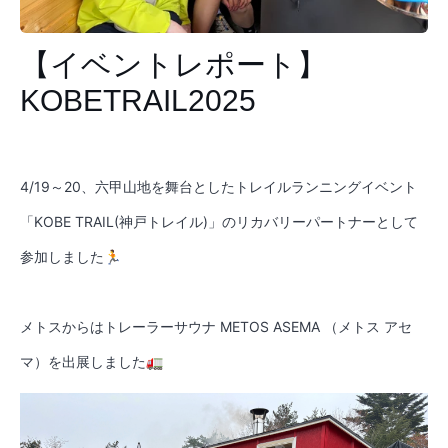
【イベントレポート】
KOBETRAIL2025
4/19～20、六甲山地を舞台としたトレイルランニングイベント
「KOBE TRAIL(神戸トレイル)」のリカバリーパートナーとして
参加しました🏃
メトスからはトレーラーサウナ METOS ASEMA （メトス アセ
マ）を出展しました🚛