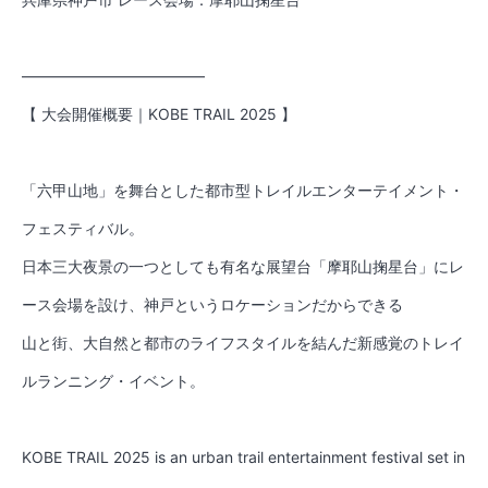
————————————
【 大会開催概要｜KOBE TRAIL 2025 】
「六甲山地」を舞台とした都市型トレイルエンターテイメント・
フェスティバル。
日本三大夜景の一つとしても有名な展望台「摩耶山掬星台」にレ
ース会場を設け、神戸というロケーションだからできる
山と街、大自然と都市のライフスタイルを結んだ新感覚のトレイ
ルランニング・イベント。
KOBE TRAIL 2025 is an urban trail entertainment festival set in