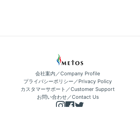
会社案内／Company Profile
プライバシーポリシー／Privacy Policy
カスタマーサポート／Customer Support
お問い合わせ／Contact Us
Instagram
Facebook
Twitter
Copyright © METOS 公式 2026