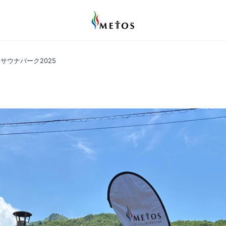
S サウナパーク2025