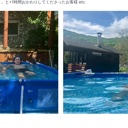
と+1時間おかわりしてくださったお客様 etc.