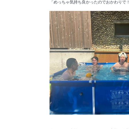
「めっちゃ気持ち良かったのでおかわりで！」