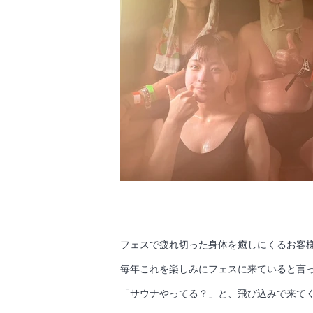
フェスで疲れ切った身体を癒しにくるお客
毎年これを楽しみにフェスに来ていると言
「サウナやってる？」と、飛び込みで来て