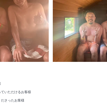
様
っていただけるお客様
くださったお客様