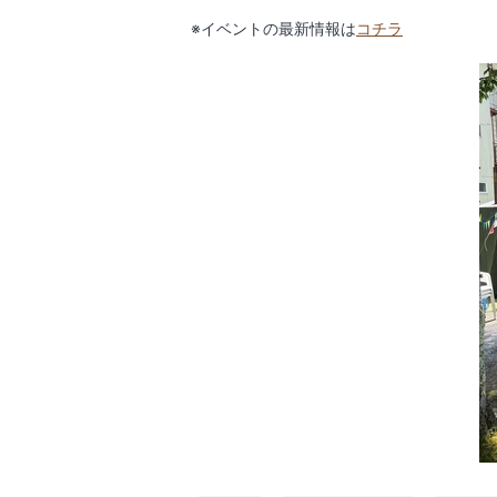
※イベントの最新情報は
コチラ