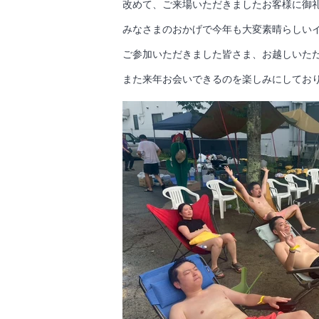
改めて、ご来場いただきましたお客様に御礼申
みなさまのおかげで今年も大変素晴らしい
ご参加いただきました皆さま、お越しいた
また来年お会いできるのを楽しみにしており