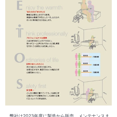
弊社は2023年度に製造から販売、メンテナンスま