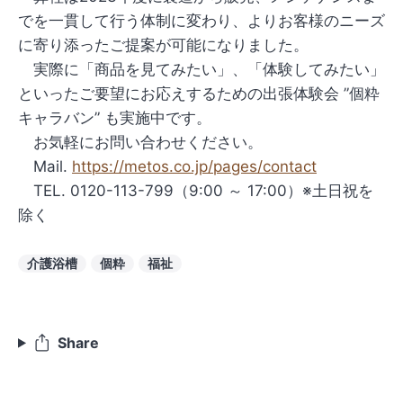
でを一貫して行う体制に変わり、よりお客様のニーズ
に寄り添ったご提案が可能になりました。
実際に「商品を見てみたい」、「体験してみたい」
といったご要望にお応えするための出張体験会 ”個粋
キャラバン” も実施中です。
お気軽にお問い合わせください。
Mail.
https://metos.co.jp/pages/contact
TEL. 0120-113-799（9:00 ～ 17:00）※土日祝を
除く
介護浴槽
個粋
福祉
Share